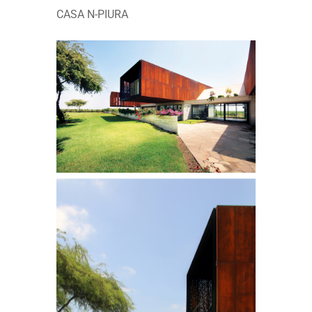
CASA N-PIURA