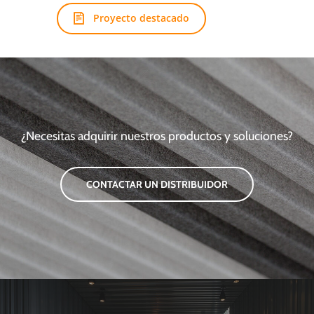
Proyecto destacado
¿Necesitas adquirir nuestros productos y soluciones?
CONTACTAR UN DISTRIBUIDOR