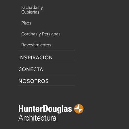
Fachadas y
Cubiertas
Pisos
Cortinas y Persianas
Revestimientos
INSPIRACIÓN
CONECTA
NOSOTROS