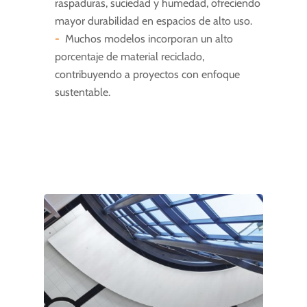
raspaduras, suciedad y humedad, ofreciendo
mayor durabilidad en espacios de alto uso.
Muchos modelos incorporan un alto
porcentaje de material reciclado,
contribuyendo a proyectos con enfoque
sustentable.