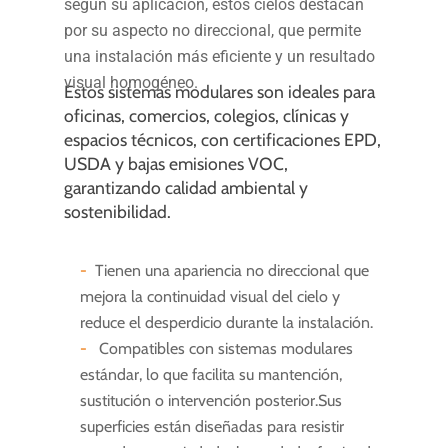
según su aplicación, estos cielos destacan
por su aspecto no direccional, que permite
una instalación más eficiente y un resultado
visual homogéneo.
Estos sistemas modulares son ideales para
oficinas, comercios, colegios, clínicas y
espacios técnicos, con certificaciones EPD,
USDA y bajas emisiones VOC,
garantizando calidad ambiental y
sostenibilidad.
Tienen una apariencia no direccional que
mejora la continuidad visual del cielo y
reduce el desperdicio durante la instalación.
Compatibles con sistemas modulares
estándar, lo que facilita su mantención,
sustitución o intervención posterior.
Sus
superficies están diseñadas para resistir