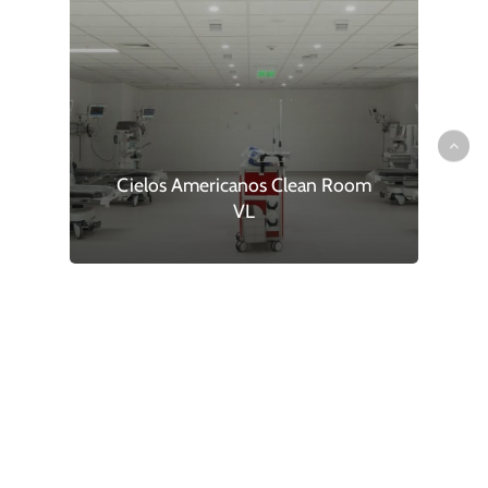
Cielos Americanos Clean Room
VL