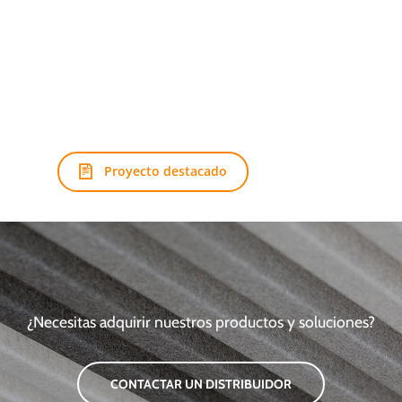
Proyecto destacado
¿Necesitas adquirir nuestros productos y soluciones?
CONTACTAR UN DISTRIBUIDOR