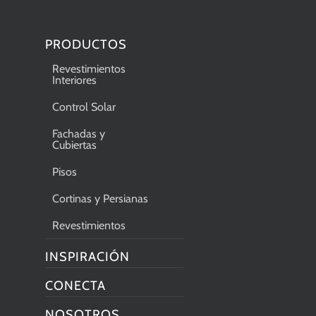
PRODUCTOS
Revestimientos
Interiores
Control Solar
Fachadas y
Cubiertas
Pisos
Cortinas y Persianas
Revestimientos
INSPIRACIÓN
CONECTA
NOSOTROS