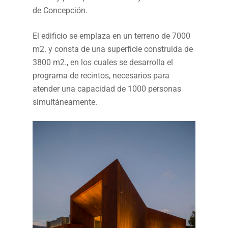
de Concepción.
El edificio se emplaza en un terreno de 7000
m2. y consta de una superficie construida de
3800 m2., en los cuales se desarrolla el
programa de recintos, necesarios para
atender una capacidad de 1000 personas
simultáneamente.