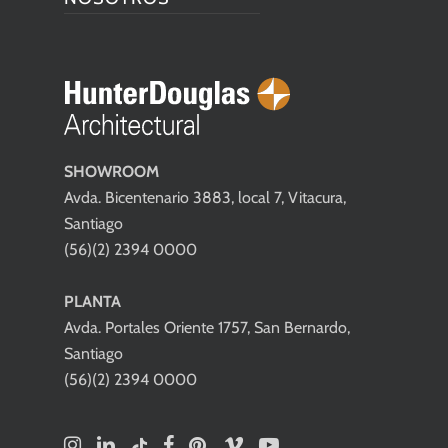
SHOWROOM
Avda. Bicentenario 3883, local 7, Vitacura,
Santiago
(56)(2) 2394 0000
PLANTA
Avda. Portales Oriente 1757, San Bernardo,
Santiago
(56)(2) 2394 0000