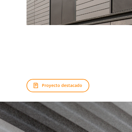
Proyecto destacado