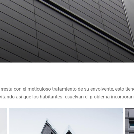
rresta con el meticuloso tratamiento de su envolvente, esto tien
 evitando así que los habitantes resuelvan el problema incorpora