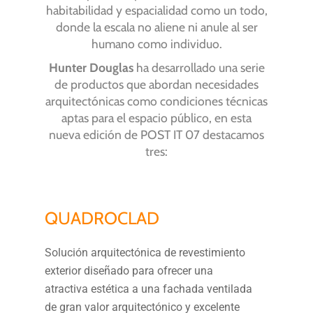
habitabilidad y espacialidad como un todo,
donde la escala no aliene ni anule al ser
humano como individuo.
Hunter Douglas
ha desarrollado una serie
de productos que abordan necesidades
arquitectónicas como condiciones técnicas
aptas para el espacio público, en esta
nueva edición de POST IT 07 destacamos
tres:
QUADROCLAD
Solución arquitectónica de revestimiento
exterior diseñado para ofrecer una
atractiva estética a una fachada ventilada
de gran valor arquitectónico y excelente