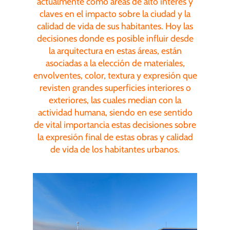
actualmente como áreas de alto interés y
claves en el impacto sobre la ciudad y la
calidad de vida de sus habitantes. Hoy las
decisiones donde es posible influir desde
la arquitectura en estas áreas, están
asociadas a la elección de materiales,
envolventes, color, textura y expresión que
revisten grandes superficies interiores o
exteriores, las cuales median con la
actividad humana, siendo en ese sentido
de vital importancia estas decisiones sobre
la expresión final de estas obras y calidad
de vida de los habitantes urbanos.