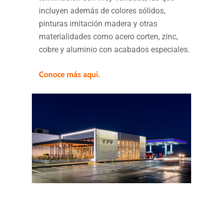
incluyen además de colores sólidos,
pinturas imitación madera y otras
materialidades como acero corten, zinc,
cobre y aluminio con acabados especiales.
Conoce más aquí.