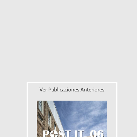
Ver Publicaciones Anteriores