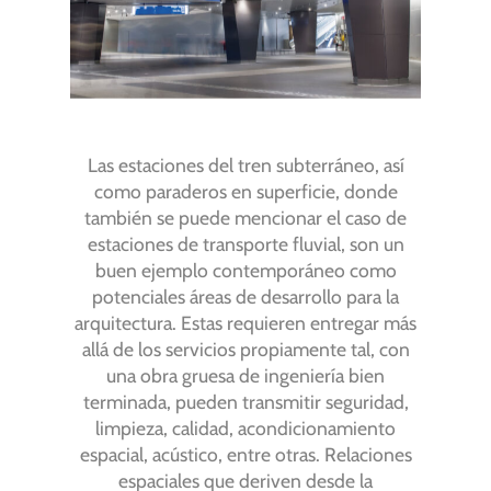
Las estaciones del tren subterráneo, así
como paraderos en superficie, donde
también se puede mencionar el caso de
estaciones de transporte fluvial, son un
buen ejemplo contemporáneo como
potenciales áreas de desarrollo para la
arquitectura. Estas requieren entregar más
allá de los servicios propiamente tal, con
una obra gruesa de ingeniería bien
terminada, pueden transmitir seguridad,
limpieza, calidad, acondicionamiento
espacial, acústico, entre otras. Relaciones
espaciales que deriven desde la