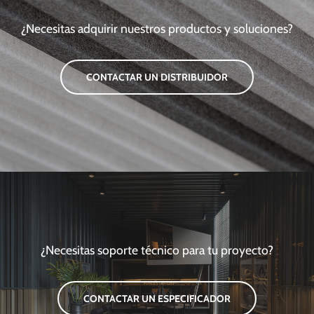
¿Necesitas adquirir nuestros productos y soluciones?
CONTACTAR UN DISTRIBUIDOR
¿Necesitas soporte técnico para tu proyecto?
CONTACTAR UN ESPECIFICADOR