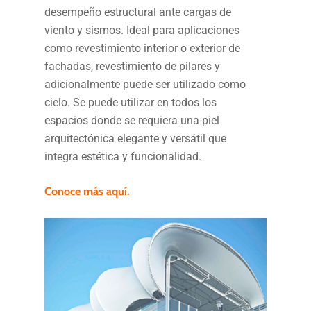
desempeño estructural ante cargas de
viento y sismos. Ideal para aplicaciones
como revestimiento interior o exterior de
fachadas, revestimiento de pilares y
adicionalmente puede ser utilizado como
cielo. Se puede utilizar en todos los
espacios donde se requiera una piel
arquitectónica elegante y versátil que
integra estética y funcionalidad.
Conoce más aquí.