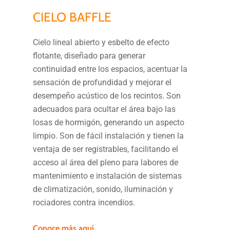
CIELO BAFFLE
Cielo lineal abierto y esbelto de efecto
flotante, diseñado para generar
continuidad entre los espacios, acentuar la
sensación de profundidad y mejorar el
desempeño acústico de los recintos. Son
adecuados para ocultar el área bajo las
losas de hormigón, generando un aspecto
limpio. Son de fácil instalación y tienen la
ventaja de ser registrables, facilitando el
acceso al área del pleno para labores de
mantenimiento e instalación de sistemas
de climatización, sonido, iluminación y
rociadores contra incendios.
Conoce más aquí.