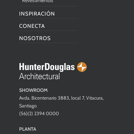
Revestimientos
INSPIRACIÓN
CONECTA
NOSOTROS
SHOWROOM
Avda. Bicentenario 3883, local 7, Vitacura,
Santiago
(56)(2) 2394 0000
PLANTA