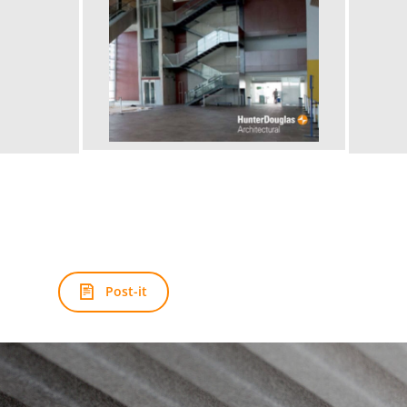
Post-it