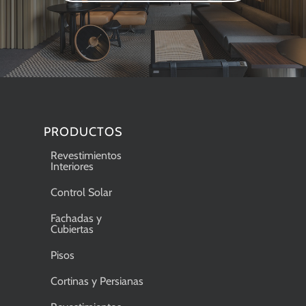
PRODUCTOS
Revestimientos
Interiores
Control Solar
Fachadas y
Cubiertas
Pisos
Cortinas y Persianas