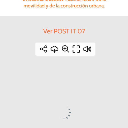
movilidad y de la construcción urbana.
Ver POST IT 07