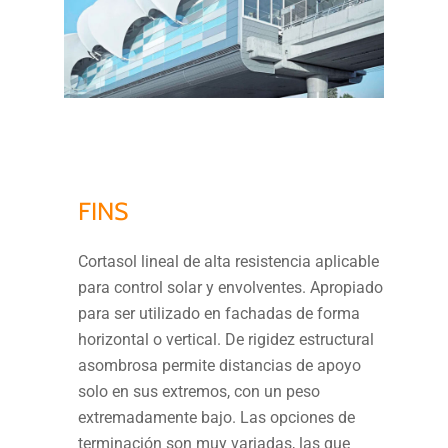
FINS
Cortasol lineal de alta resistencia aplicable
para control solar y envolventes. Apropiado
para ser utilizado en fachadas de forma
horizontal o vertical. De rigidez estructural
asombrosa permite distancias de apoyo
solo en sus extremos, con un peso
extremadamente bajo. Las opciones de
terminación son muy variadas, las que