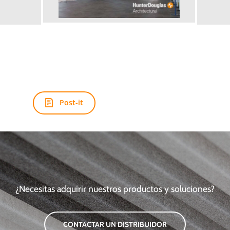
Post-it
¿Necesitas adquirir nuestros productos y soluciones?
CONTACTAR UN DISTRIBUIDOR