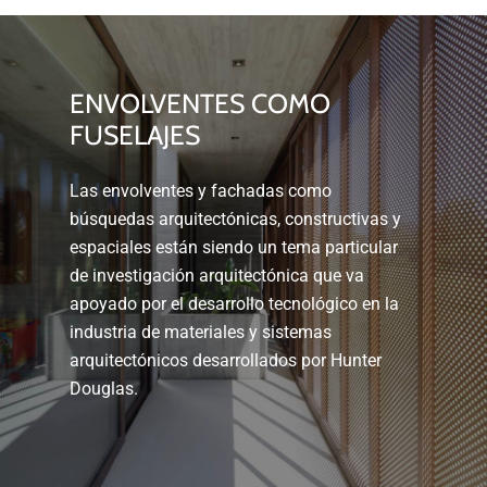
ENVOLVENTES
COMO
FUSELAJES
Las envolventes y fachadas como
búsquedas arquitectónicas, constructivas y
espaciales están siendo un tema particular
de investigación arquitectónica que va
apoyado por el desarrollo tecnológico en la
industria de materiales y sistemas
arquitectónicos desarrollados por Hunter
Douglas.