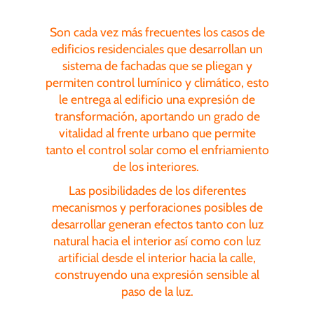
Son cada vez más frecuentes los casos de
edificios residenciales que desarrollan un
sistema de fachadas que se pliegan y
permiten control lumínico y climático, esto
le entrega al edificio una expresión de
transformación, aportando un grado de
vitalidad al frente urbano que permite
tanto el control solar como el enfriamiento
de los interiores.
Las posibilidades de los diferentes
mecanismos y perforaciones posibles de
desarrollar generan efectos tanto con luz
natural hacia el interior así como con luz
artificial desde el interior hacia la calle,
construyendo una expresión sensible al
paso de la luz.