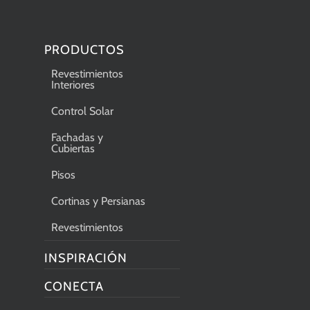
PRODUCTOS
Revestimientos
Interiores
Control Solar
Fachadas y
Cubiertas
Pisos
Cortinas y Persianas
Revestimientos
INSPIRACIÓN
CONECTA