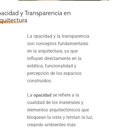
acidad y Transparencia en
quitectura
La opacidad y la transparencia
son conceptos fundamentales
en la arquitectura, ya que
influyen directamente en la
estética, funcionalidad y
percepción de los espacios
construidos.
La
opacidad
se refiere a la
cualidad de los materiales y
elementos arquitectónicos que
bloquean la vista y limitan la luz,
creando ambientes más