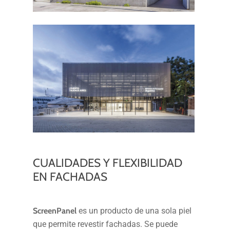
CUALIDADES
Y
FLEXIBILIDAD
EN
FACHADAS
ScreenPanel
es un producto de una sola piel
que permite revestir fachadas. Se puede