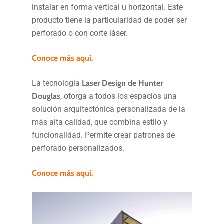
instalar en forma vertical u horizontal. Este
producto tiene la particularidad de poder ser
perforado o con corte láser.
Conoce más aquí.
La tecnología
Laser Design de Hunter
Douglas
, otorga a todos los espacios una
solución arquitectónica personalizada de la
más alta calidad, que combina estilo y
funcionalidad. Permite crear patrones de
perforado personalizados.
Conoce más aquí.