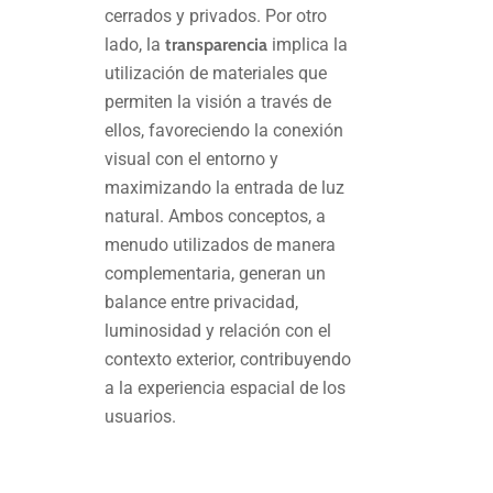
cerrados y privados. Por otro
lado, la
transparencia
implica la
utilización de materiales que
permiten la visión a través de
ellos, favoreciendo la conexión
visual con el entorno y
maximizando la entrada de luz
natural. Ambos conceptos, a
menudo utilizados de manera
complementaria, generan un
balance entre privacidad,
luminosidad y relación con el
contexto exterior, contribuyendo
a la experiencia espacial de los
usuarios.