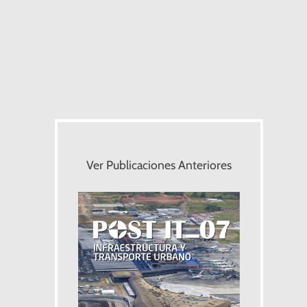
Ver Publicaciones Anteriores