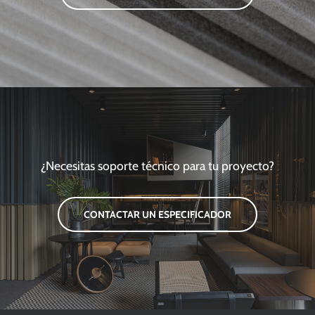
¿Necesitas soporte técnico para tu proyecto?
CONTACTAR UN ESPECIFICADOR