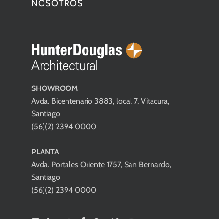
NOSOTROS
SHOWROOM
Avda. Bicentenario 3883, local 7, Vitacura,
Santiago
(56)(2) 2394 0000
PLANTA
Avda. Portales Oriente 1757, San Bernardo,
Santiago
(56)(2) 2394 0000