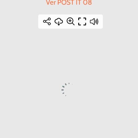
Ver POST IT 08