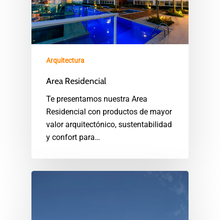
Arquitectura
Area Residencial
Te presentamos nuestra Area
Residencial con productos de mayor
valor arquitectónico, sustentabilidad
y confort para…