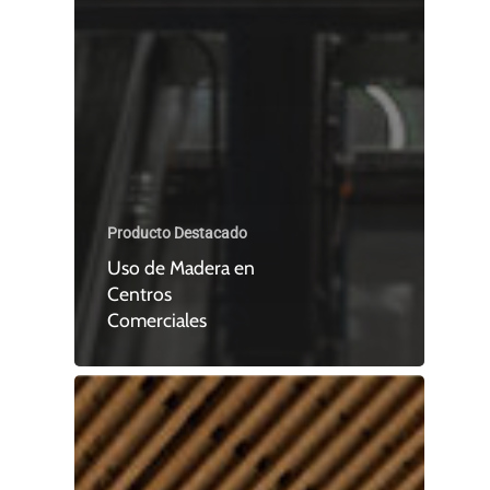
Producto Destacado
Uso de Madera en
Centros
Comerciales