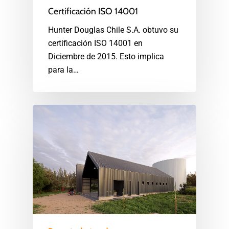
Certificación ISO 14001
Hunter Douglas Chile S.A. obtuvo su
certificación ISO 14001 en
Diciembre de 2015. Esto implica
para la…