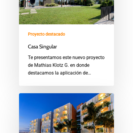
Proyecto destacado
Casa Singular
Te presentamos este nuevo proyecto
de Mathias Klotz G. en donde
destacamos la aplicación de…