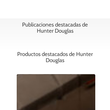
Publicaciones destacadas de
Hunter Douglas
Productos destacados de Hunter
Douglas