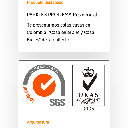
Producto Destacado
PARKLEX PRODEMA Residencial
Te presentamos estas casas en
Colombia: "Casa en el aire y Casa
Builes" del arquitecto…
Arquitectura