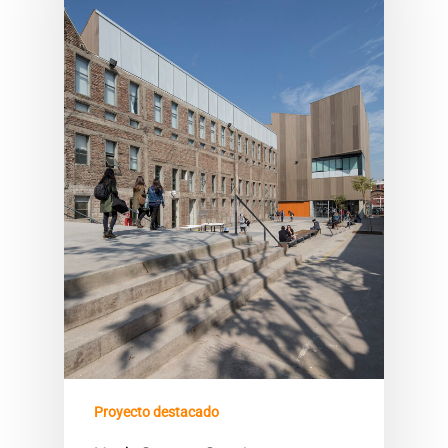
Proyecto destacado