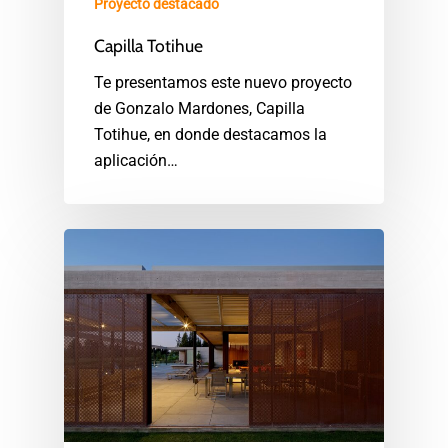
Proyecto destacado
Capilla Totihue
Te presentamos este nuevo proyecto
de Gonzalo Mardones, Capilla
Totihue, en donde destacamos la
aplicación…