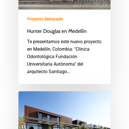
Proyecto destacado
Hunter Douglas en Medellín
Te presentamos este nuevo proyecto
en Medellín, Colombia: "Clínica
Odontológica Fundación
Universitaria Autónoma" del
arquitecto Santiago…