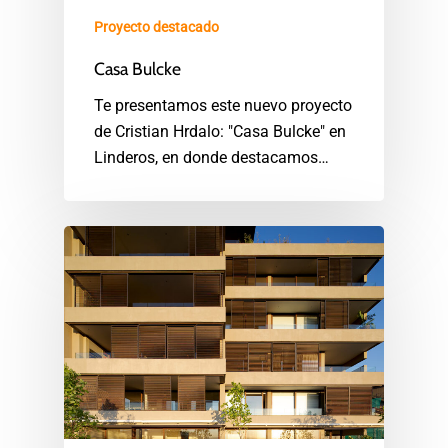
Proyecto destacado
Casa Bulcke
Te presentamos este nuevo proyecto
de Cristian Hrdalo: "Casa Bulcke" en
Linderos, en donde destacamos…