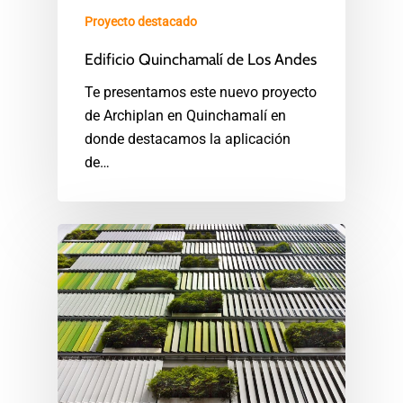
Proyecto destacado
Edificio Quinchamalí de Los Andes
Te presentamos este nuevo proyecto
de Archiplan en Quinchamalí en
donde destacamos la aplicación
de…