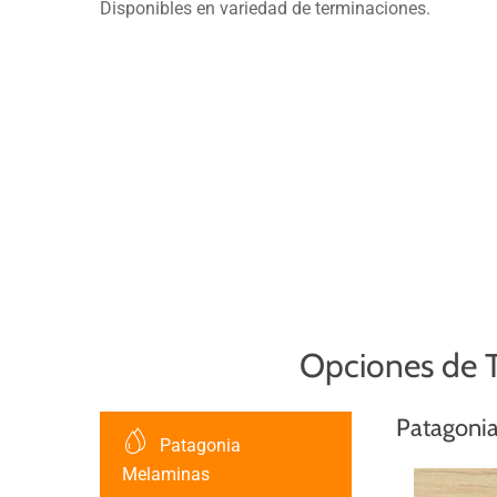
Disponibles en variedad de terminaciones.
Opciones de T
Patagoni
Patagonia
Melaminas