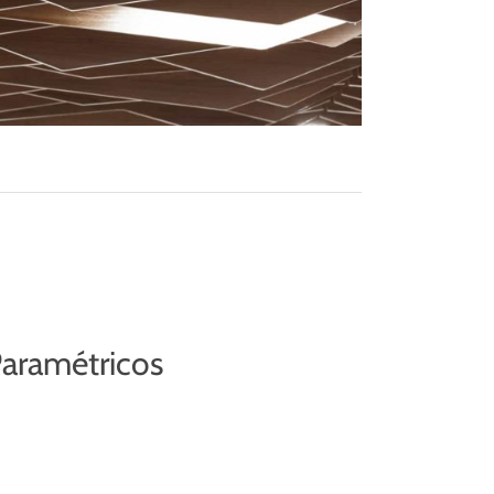
aramétricos