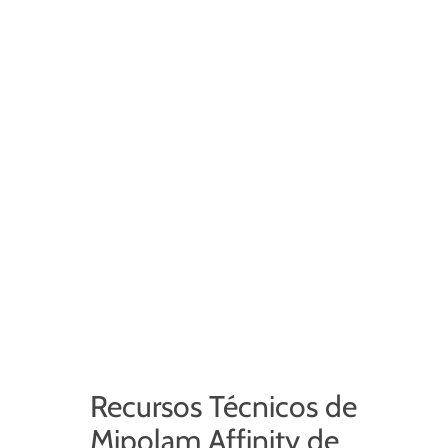
Recursos Técnicos de
Mipolam Affinity de