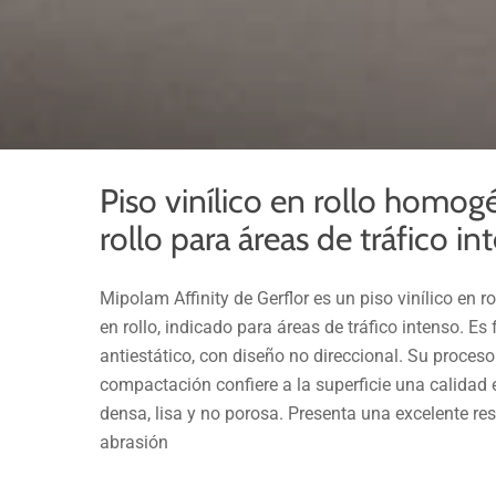
Piso vinílico en rollo homo
rollo para áreas de tráfico in
Mipolam Affinity de Gerflor es un piso vinílico en
en rollo, indicado para áreas de tráfico intenso. Es f
antiestático, con diseño no direccional. Su proceso
compactación confiere a la superficie una calidad
densa, lisa y no porosa. Presenta una excelente res
abrasión