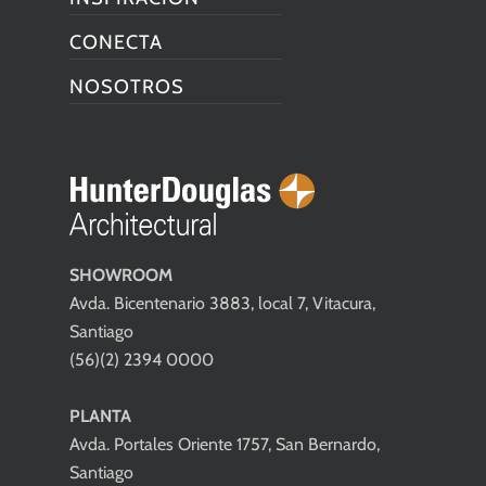
CONECTA
NOSOTROS
SHOWROOM
Avda. Bicentenario 3883, local 7, Vitacura,
Santiago
(56)(2) 2394 0000
PLANTA
Avda. Portales Oriente 1757, San Bernardo,
Santiago