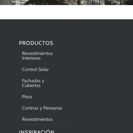
PRODUCTOS
Revestimientos
Interiores
Control Solar
Fachadas y
Cubiertas
Pisos
Cortinas y Persianas
Revestimientos
INSPIRACIÓN