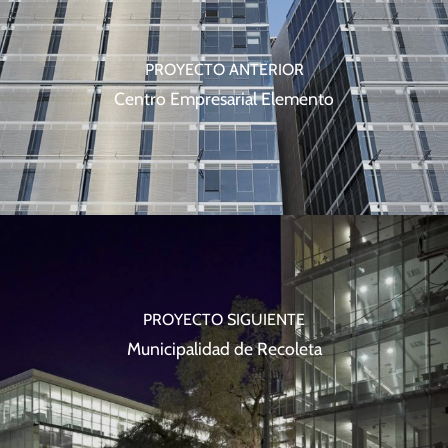
PROYECTO ANTERIOR
Centro Empresarial Elemento
PROYECTO SIGUIENTE
Municipalidad de Recoleta