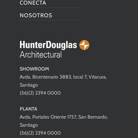
CONECTA
NOSOTROS
SHOWROOM
Avda. Bicentenario 3883, local 7, Vitacura,
Santiago
(56)(2) 2394 0000
PLANTA
Avda. Portales Oriente 1757, San Bernardo,
Santiago
(56)(2) 2394 0000