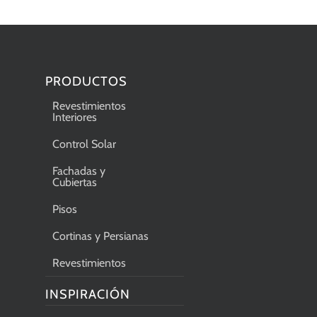
PRODUCTOS
Revestimientos
Interiores
Control Solar
Fachadas y
Cubiertas
Pisos
Cortinas y Persianas
Revestimientos
INSPIRACIÓN