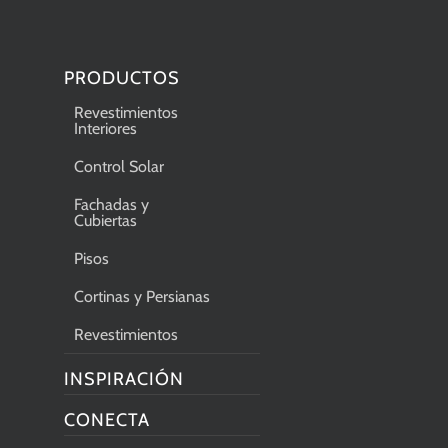
PRODUCTOS
Revestimientos
Interiores
Control Solar
Fachadas y
Cubiertas
Pisos
Cortinas y Persianas
Revestimientos
INSPIRACIÓN
CONECTA