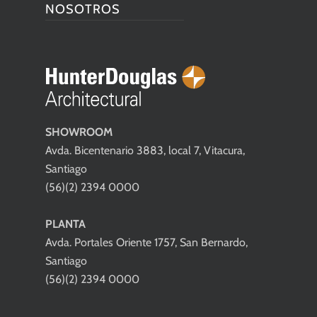
NOSOTROS
SHOWROOM
Avda. Bicentenario 3883, local 7, Vitacura,
Santiago
(56)(2) 2394 0000
PLANTA
Avda. Portales Oriente 1757, San Bernardo,
Santiago
(56)(2) 2394 0000