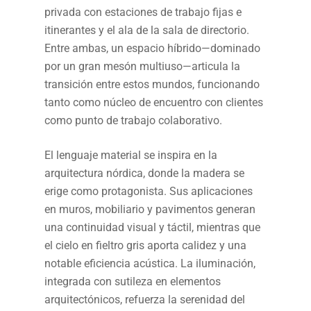
privada con estaciones de trabajo fijas e
itinerantes y el ala de la sala de directorio.
Entre ambas, un espacio híbrido—dominado
por un gran mesón multiuso—articula la
transición entre estos mundos, funcionando
tanto como núcleo de encuentro con clientes
como punto de trabajo colaborativo.
El lenguaje material se inspira en la
arquitectura nórdica, donde la madera se
erige como protagonista. Sus aplicaciones
en muros, mobiliario y pavimentos generan
una continuidad visual y táctil, mientras que
el cielo en fieltro gris aporta calidez y una
notable eficiencia acústica. La iluminación,
integrada con sutileza en elementos
arquitectónicos, refuerza la serenidad del