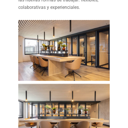
colaborativas y experienciales.