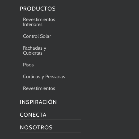
PRODUCTOS
Revestimientos
Interiores
Control Solar
Fachadas y
Cubiertas
Pisos
Cortinas y Persianas
Revestimientos
INSPIRACIÓN
CONECTA
NOSOTROS