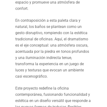
espacio y promueve una atmósfera de
confort.
En contraposición a esta paleta clara y
natural, los baños se plantean como un
gesto disruptivo, rompiendo con la estética
tradicional de oficinas. Aquí, el dramatismo
es el eje conceptual: una atmósfera oscura,
acentuada por la piedra en tonos profundos
y una iluminación indirecta tenue,
transforma la experiencia en un juego de
luces y texturas que evocan un ambiente
casi escenográfico.
Este proyecto redefine la oficina
contemporánea, fusionando funcionalidad y
estética en un diseño versátil que responde a
las nuevas formas de trabajar: flexibles,