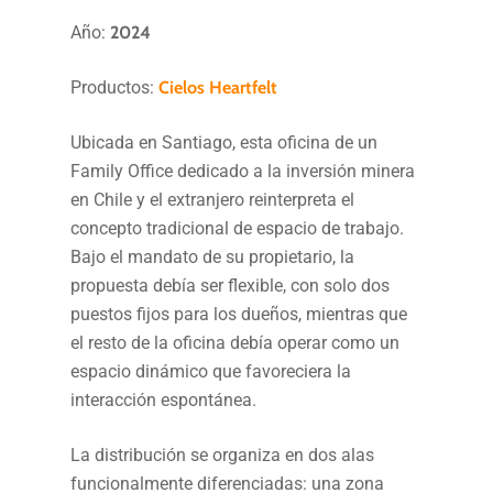
Año:
2024
Productos:
Cielos Heartfelt
Ubicada en Santiago, esta oficina de un
Family Office dedicado a la inversión minera
en Chile y el extranjero reinterpreta el
concepto tradicional de espacio de trabajo.
Bajo el mandato de su propietario, la
propuesta debía ser flexible, con solo dos
puestos fijos para los dueños, mientras que
el resto de la oficina debía operar como un
espacio dinámico que favoreciera la
interacción espontánea.
La distribución se organiza en dos alas
funcionalmente diferenciadas: una zona