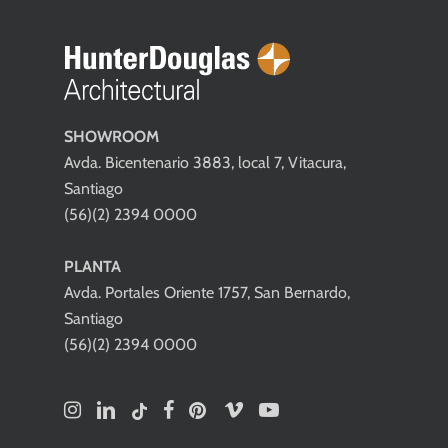
SHOWROOM
Avda. Bicentenario 3883, local 7, Vitacura,
Santiago
(56)(2) 2394 0000
PLANTA
Avda. Portales Oriente 1757, San Bernardo,
Santiago
(56)(2) 2394 0000