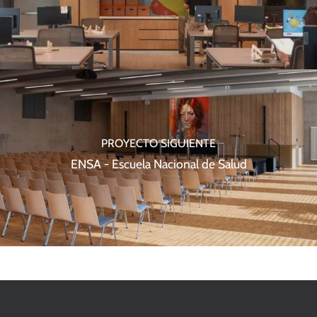
PROYECTO SIGUIENTE
ENSA - Escuela Nacional de Salud