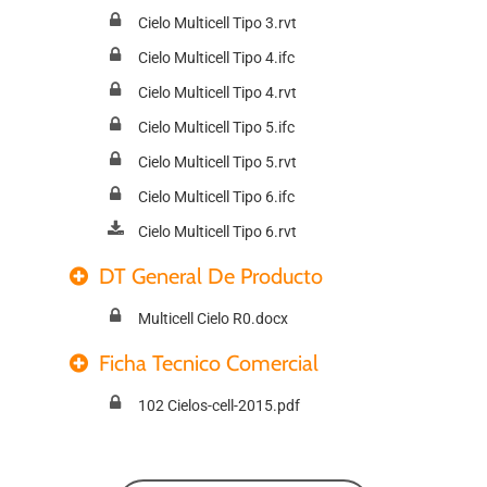
Cielo Multicell Tipo 3.rvt
Cielo Multicell Tipo 4.ifc
Cielo Multicell Tipo 4.rvt
Cielo Multicell Tipo 5.ifc
Cielo Multicell Tipo 5.rvt
Cielo Multicell Tipo 6.ifc
Cielo Multicell Tipo 6.rvt
DT General De Producto
Multicell Cielo R0.docx
Ficha Tecnico Comercial
102 Cielos-cell-2015.pdf