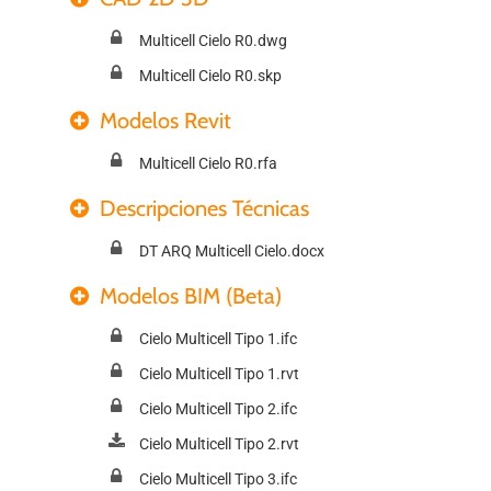
Multicell Cielo R0.dwg
Multicell Cielo R0.skp
Modelos Revit
Multicell Cielo R0.rfa
Descripciones Técnicas
DT ARQ Multicell Cielo.docx
Modelos BIM (Beta)
Cielo Multicell Tipo 1.ifc
Cielo Multicell Tipo 1.rvt
Cielo Multicell Tipo 2.ifc
Cielo Multicell Tipo 2.rvt
Cielo Multicell Tipo 3.ifc