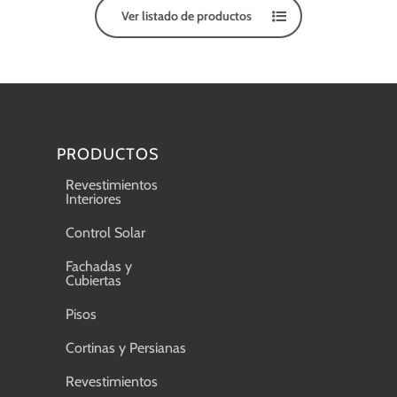
Ver listado de productos
PRODUCTOS
Revestimientos
Interiores
Control Solar
Fachadas y
Cubiertas
Pisos
Cortinas y Persianas
Revestimientos