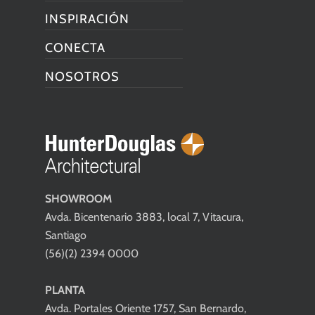
INSPIRACIÓN
CONECTA
NOSOTROS
SHOWROOM
Avda. Bicentenario 3883, local 7, Vitacura,
Santiago
(56)(2) 2394 0000
PLANTA
Avda. Portales Oriente 1757, San Bernardo,