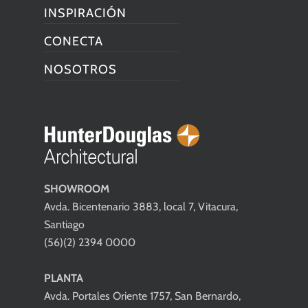
INSPIRACIÓN
CONECTA
NOSOTROS
SHOWROOM
Avda. Bicentenario 3883, local 7, Vitacura,
Santiago
(56)(2) 2394 0000
PLANTA
Avda. Portales Oriente 1757, San Bernardo,