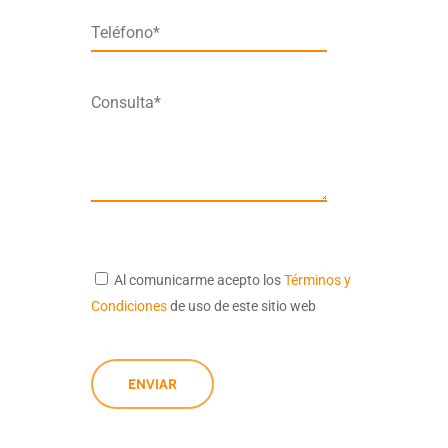
Teléfono*
Consulta*
Al comunicarme acepto los
Términos y
Condiciones
de uso de este sitio web
ENVIAR