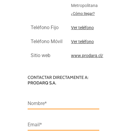
Metropolitana
¿Cómo llegar?
Teléfono Fijo
Ver teléfono
Teléfono Móvil
Ver teléfono
Sitio web
www.prodarq.cl/
CONTACTAR DIRECTAMENTE A:
PRODARQ S.A.
Nombre*
Email*