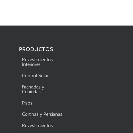
PRODUCTOS
Revestimientos
Interiores
Control Solar
Fachadas y
Cubiertas
Pisos
Cortinas y Persianas
Revestimientos